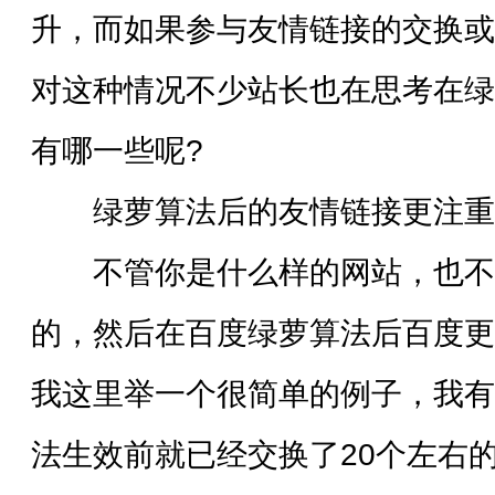
升，而如果参与友情链接的交换或
对这种情况不少站长也在思考在绿
有哪一些呢?
绿萝算法后的友情链接更注重
不管你是什么样的网站，也不
的，然后在百度绿萝算法后百度更
我这里举一个很简单的例子，我有
法生效前就已经交换了20个左右