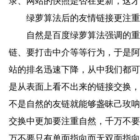
录、网站的快照是否在更新，这才
绿萝算法后的友情链接更注重
自然是百度绿萝算法强调的重
链、要打击中介等等行为，于是阿
站的排名迅速下降，从中我们都可
是从表面上看不出来的链接交换，
不是自然的友链就能够盏昧己玫呐
交换中更加要注重自然，千万不要A-
万不要只有单面指向而无双面指向