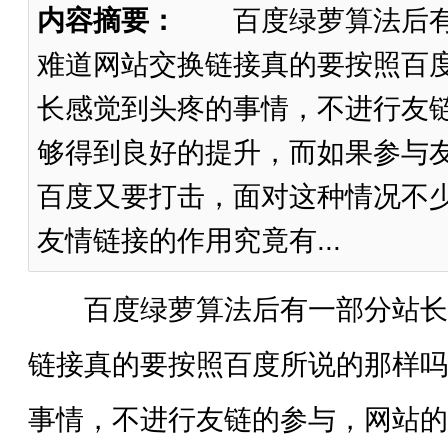
内容摘要：
百度绿萝算法后有
难道网站交换链接真的要按照百
长感觉到头疼的事情，不进行友
够得到良好的提升，而如果参与
百度又要打击，面对这种情况不
友情链接的作用究竟有...
百度绿萝算法后有一部分站长
链接真的要按照百度所说的那样吗
事情，不进行友链的参与，网站的