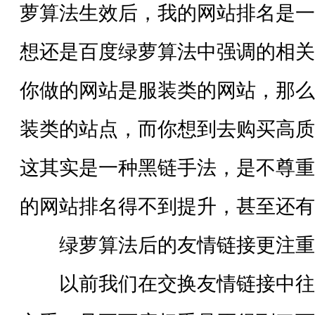
萝算法生效后，我的网站排名是一
想还是百度绿萝算法中强调的相关
你做的网站是服装类的网站，那么
装类的站点，而你想到去购买高质
这其实是一种黑链手法，是不尊重
的网站排名得不到提升，甚至还有
绿萝算法后的友情链接更注重
以前我们在交换友情链接中往往