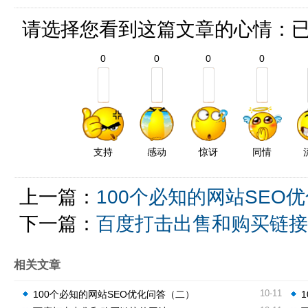
请选择您看到这篇文章的心情：
0
0
0
0
支持
感动
惊讶
同情
上一篇：
100个必知的网站SEO
下一篇：
百度打击出售和购买链接
相关文章
10-11
100个必知的网站SEO优化问答（二）