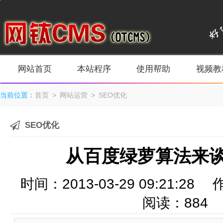
网站首页
本站程序
使用帮助
视频教
当前位置：
首页
>
网站运营
>
SEO优化
SEO优化
从百度绿萝算法来
时间：2013-03-29 09:2
阅读：
884