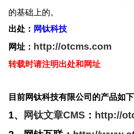
的基础上的。
出处：
网钛科技
http://otcms.com
网址：
转载时请注明出处和网址
目前网钛科技有限公司的产品如下
1、
网钛文章CMS
：
http://