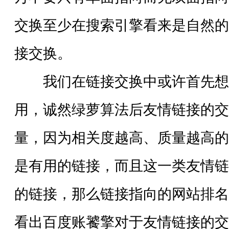
交换至少在搜索引擎看来是自然的
接交换。
我们在链接交换中或许首先想
用，诚然绿萝算法后友情链接的交
量，因为相关度越高、质量越高的
是有用的链接，而且这一类友情链
的链接，那么链接指向的网站排名
看出百度账饕擎对于友情链接的交