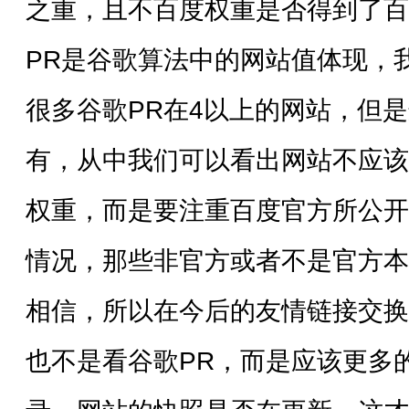
之重，且不百度权重是否得到了百
PR是谷歌算法中的网站值体现，
很多谷歌PR在4以上的网站，但
有，从中我们可以看出网站不应该
权重，而是要注重百度官方所公开
情况，那些非官方或者不是官方本
相信，所以在今后的友情链接交换
也不是看谷歌PR，而是应该更多