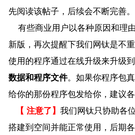
先阅读该帖子，后续会不断完善。
有些商业用户以各种原因和理由
新版，再次提醒下我们网钛是不重
使用的程序通过在线升级来升级到
数据和程序文件
。如果你程序包真
给你的那份程序包发给你，建议各
【 注意了】
我们网钛只协助各
搭建到空间并能正常使用，后期各