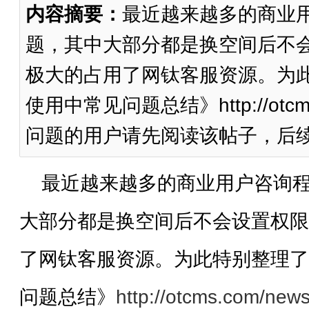
内容摘要：
最近越来越多的商业
题，其中大部分都是换空间后不
极大的占用了网钛客服资源。为此
使用中常见问题总结》http://otcms.
问题的用户请先阅读该帖子，后续会
最近越来越多的商业用户咨询程
大部分都是换空间后不会设置权限
了网钛客服资源。为此特别整理了
问题总结》
http://otcms.com/new