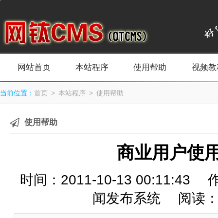
网站首页
本站程序
使用帮助
视频教
当前位置：
首页
>
本站程序
>
使用帮助
使用帮助
商业用户使
时间：2011-10-13 00:11
闻发布系统 阅读