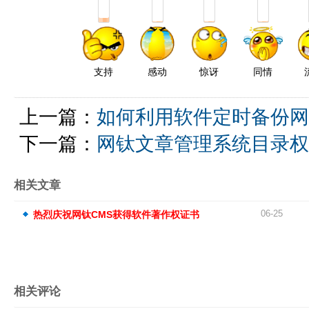
支持
感动
惊讶
同情
上一篇：
如何利用软件定时备份网
下一篇：
网钛文章管理系统目录权
相关文章
06-25
热烈庆祝网钛CMS获得软件著作权证书
相关评论