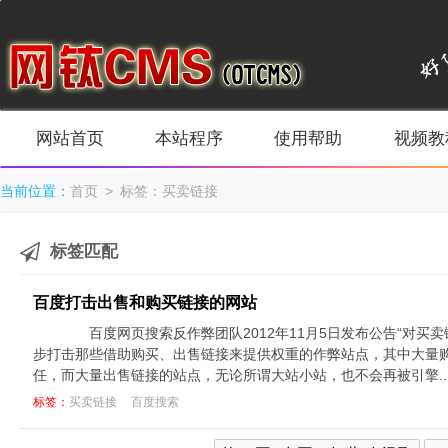
网站首页
本站程序
使用帮助
视频教
当前位置：
首页
> 标签：买卖链接
标签匹配
百度打击出售和购买链接的网站
百度网页搜索反作弊团队2012年11月5日发布公告“对买
步打击那些借助购买、出售链接来提供权重的作弊站点，其中大量
任，而大量出售链接的站点，无论所谓大站小站，也不会再被引擎..
标签：
买卖链接
百度搜索