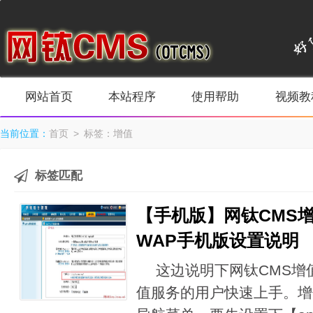
网站首页
本站程序
使用帮助
视频教
当前位置：
首页
> 标签：增值
标签匹配
【手机版】网钛CMS
WAP手机版设置说明
这边说明下网钛CMS增
值服务的用户快速上手。增