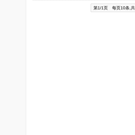
第1/1页 每页10条,