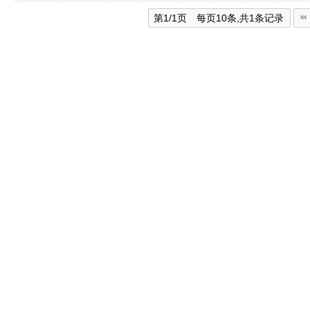
第1/1页 每页10条,共1条记录