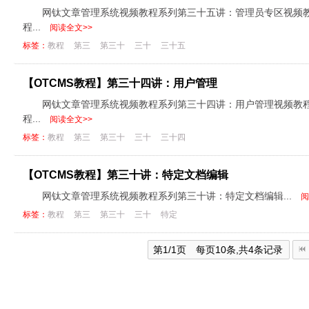
网钛文章管理系统视频教程系列第三十五讲：管理员专区视频教程下载：http:
程...
阅读全文>>
标签：
教程
第三
第三十
三十
三十五
【OTCMS教程】第三十四讲：用户管理
网钛文章管理系统视频教程系列第三十四讲：用户管理视频教程下载：http:/
程...
阅读全文>>
标签：
教程
第三
第三十
三十
三十四
【OTCMS教程】第三十讲：特定文档编辑
网钛文章管理系统视频教程系列第三十讲：特定文档编辑...
阅
标签：
教程
第三
第三十
三十
特定
第1/1页 每页10条,共4条记录