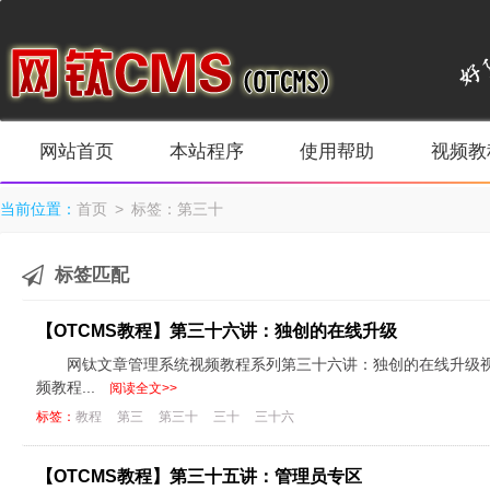
网站首页
本站程序
使用帮助
视频教
当前位置：
首页
> 标签：第三十
标签匹配
【OTCMS教程】第三十六讲：独创的在线升级
网钛文章管理系统视频教程系列第三十六讲：独创的在线升级视频教程下载：htt
频教程...
阅读全文>>
标签：
教程
第三
第三十
三十
三十六
【OTCMS教程】第三十五讲：管理员专区