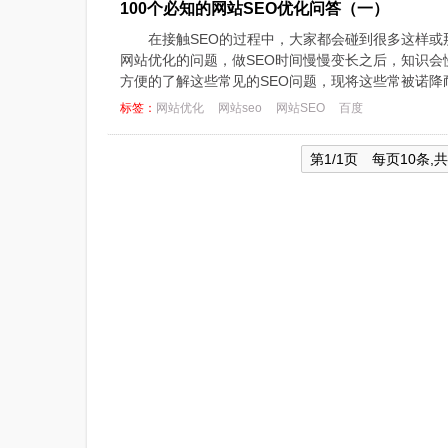
100个必知的网站SEO优化问答（一）
在接触SEO的过程中，大家都会碰到很多这样或
网站优化的问题，做SEO时间慢慢变长之后，知识
方便的了解这些常见的SEO问题，现将这些常被诺降耐站
标签：
网站优化
网站seo
网站SEO
百度
第1/1页 每页10条,