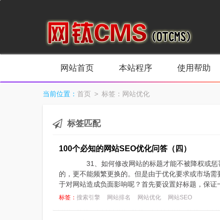
网站首页
本站程序
使用帮助
当前位置：
首页
> 标签：网站优化
标签匹配
100个必知的网站SEO优化问答（四）
31、如何修改网站的标题才能不被降权或惩
的，更不能频繁更换的。但是由于优化要求或市场需
于对网站造成负面影响呢？首先要设置好标题，保证一
标签：
搜索引擎
网站排名
网站优化
网站SEO