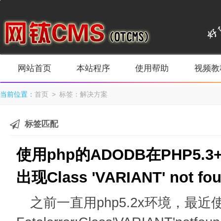
网站首页
本站程序
使用帮助
视频教
当前位置：
首页
> 标签：解决方案
标签匹配
使用php的ADODB在PHP5.3
出现Class 'VARIANT' not
之前一直用php5.2x环境，最近使