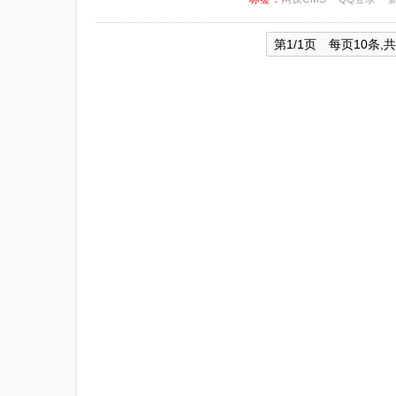
第1/1页 每页10条,