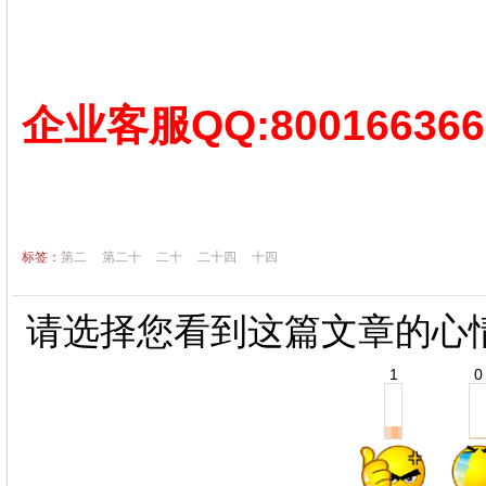
企业客服QQ:800166366
标签：
第二
第二十
二十
二十四
十四
请选择您看到这篇文章的心
1
0