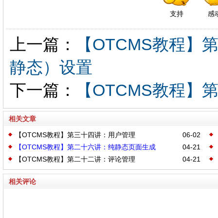
支持
感
上一篇：
【OTCMS教程
静态）设置
下一篇：
【OTCMS教程】
相关文章
【OTCMS教程】第三十四讲：用户管理
06-02
【OTCMS教程】第二十六讲：纯静态页面生成
04-21
【OTCMS教程】第二十二讲：评论管理
04-21
相关评论