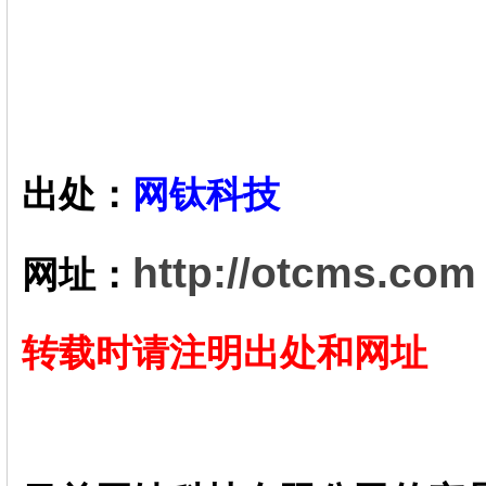
出处：
网钛科技
http://otcms.com
网址：
转载时请注明出处和网址