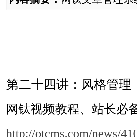
第二十四讲：风格管理
网钛视频教程、站长必
http://otcms.com/news/41