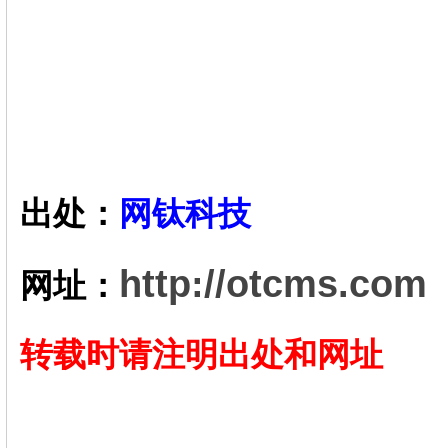
出处：
网钛科技
http://otcms.com
网址：
转载时请注明出处和网址