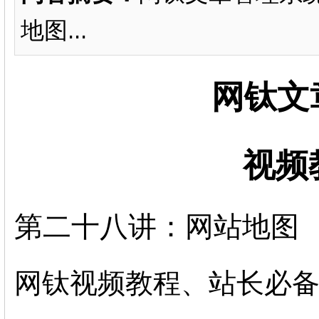
地图...
网钛文
视频
第二十八讲：网站地图
网钛视频教程、站长必