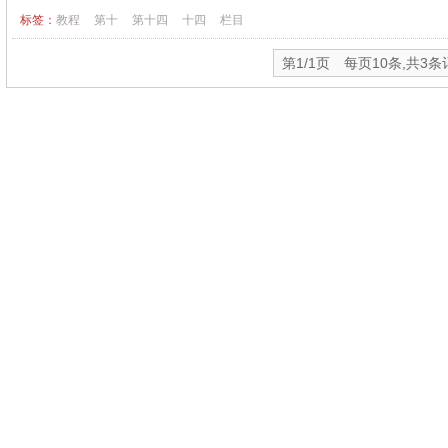
标签：
教程
第十
第十四
十四
栏目
第1/1页 每页10条,共3条