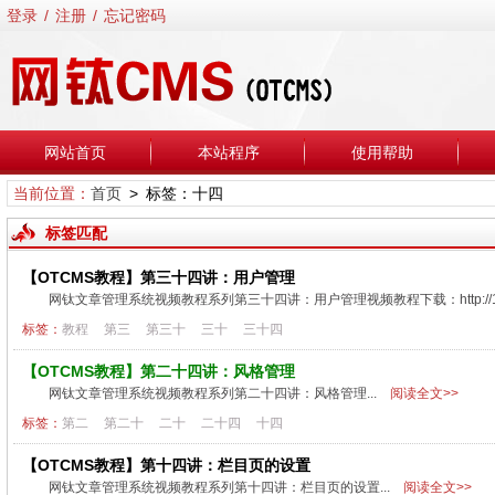
登录
/
注册
/
忘记密码
网站首页
本站程序
使用帮助
当前位置：
首页
> 标签：十四
标签匹配
【OTCMS教程】第三十四讲：用户管理
网钛文章管理系统视频教程系列第三十四讲：用户管理视频教程下载：http://115.com/
标签：
教程
第三
第三十
三十
三十四
【OTCMS教程】第二十四讲：风格管理
网钛文章管理系统视频教程系列第二十四讲：风格管理...
阅读全文>>
标签：
第二
第二十
二十
二十四
十四
【OTCMS教程】第十四讲：栏目页的设置
网钛文章管理系统视频教程系列第十四讲：栏目页的设置...
阅读全文>>