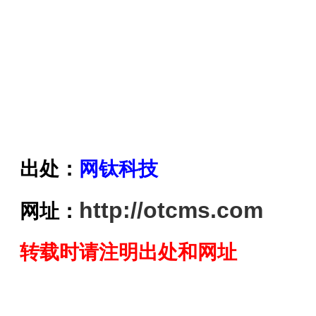
出处：
网钛科技
http://otcms.com
网址：
转载时请注明出处和网址