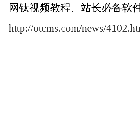
网钛视频教程、站长必备软
http://otcms.com/news/4102.h