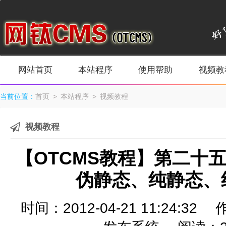
网站首页
本站程序
使用帮助
视频教
当前位置：
首页
>
本站程序
>
视频教程
视频教程
【OTCMS教程】第二十
伪静态、纯静态、
时间：2012-04-21 11:24