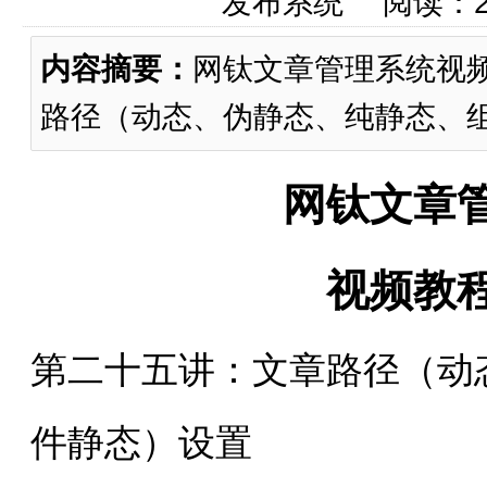
发布系统 阅读：
内容摘要：
网钛文章管理系统视
路径（动态、伪静态、纯静态、组件
网钛文章
视频教
第二十五讲：文章路径（动
件静态）设置