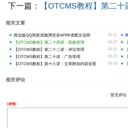
下一篇：
【OTCMS教程】第二
相关文章
05-11
商业版QQ和新浪微博登录API申请图文说明
04-21
【OTCMS教程】第二十四讲：风格管理
04-21
【OTCMS教程】第二十二讲：评论管理
04-19
【OTCMS教程】第二十讲：广告管理
04-19
【OTCMS教程】第十八讲：文章附加内容设置
相关评论
暂无评论
[表情]