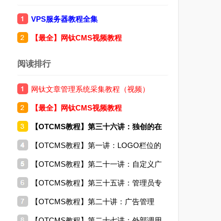
VPS服务器教程全集
【最全】网钛CMS视频教程
阅读排行
网钛文章管理系统采集教程（视频）
【最全】网钛CMS视频教程
【OTCMS教程】第三十六讲：独创的在
【OTCMS教程】第一讲：LOGO栏位的
线升级
【OTCMS教程】第二十一讲：自定义广
设置
【OTCMS教程】第三十五讲：管理员专
告位
【OTCMS教程】第二十讲：广告管理
区
【OTCMS教程】第二十七讲：外部调用