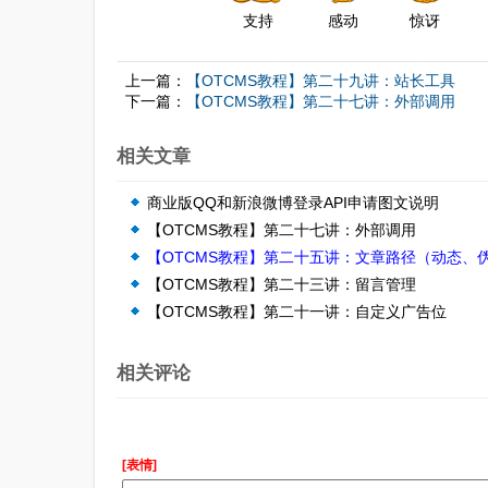
支持
感动
惊讶
上一篇：
【OTCMS教程】第二十九讲：站长工具
下一篇：
【OTCMS教程】第二十七讲：外部调用
相关文章
商业版QQ和新浪微博登录API申请图文说明
【OTCMS教程】第二十七讲：外部调用
【OTCMS教程】第二十五讲：文章路径（动态、
【OTCMS教程】第二十三讲：留言管理
静态、纯静态、组件静态）设置
【OTCMS教程】第二十一讲：自定义广告位
相关评论
[表情]