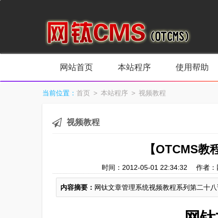
网站首页
本站程序
使用帮助
当前位置：
首页
>
本站程序
>
视频教程
视频教程
【OTCMS
时间：2012-05-01 22:34:3
内容摘要：
网钛文章管理系统视频教程系列第二十八讲
网钛